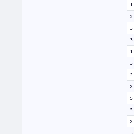
1.
3.
3.
3.
1.
3.
2.
2.
5.
5.
2.
3.