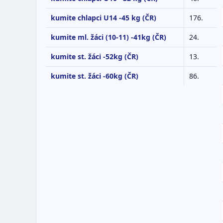
kumite chlapci U14 -45 kg (ČR)
176.
kumite ml. žáci (10-11) -41kg (ČR)
24.
kumite st. žáci -52kg (ČR)
13.
kumite st. žáci -60kg (ČR)
86.