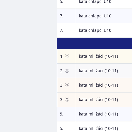
5.
kata chlapci U10
7.
kata chlapci U10
7.
kata chlapci U10
1. 🥇
kata ml. žáci (10-11)
2. 🥈
kata ml. žáci (10-11)
3. 🥉
kata ml. žáci (10-11)
3. 🥉
kata ml. žáci (10-11)
5.
kata ml. žáci (10-11)
5.
kata ml. žáci (10-11)