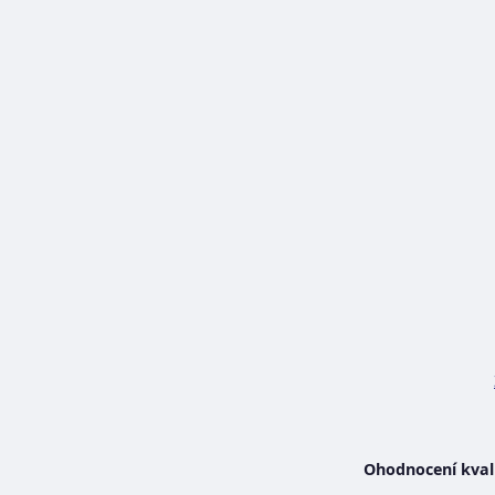
Ohodnocení kvali