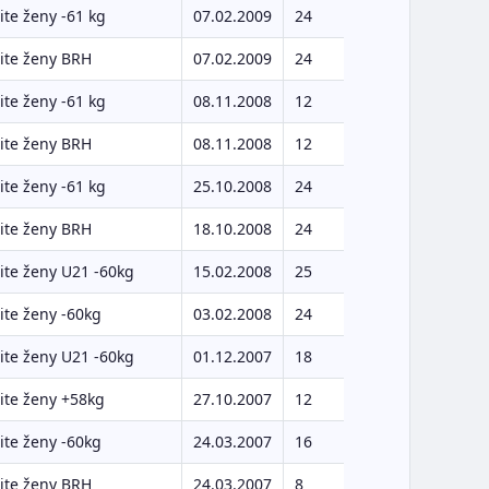
te ženy -61 kg
07.02.2009
24
ite ženy BRH
07.02.2009
24
te ženy -61 kg
08.11.2008
12
ite ženy BRH
08.11.2008
12
te ženy -61 kg
25.10.2008
24
ite ženy BRH
18.10.2008
24
te ženy U21 -60kg
15.02.2008
25
te ženy -60kg
03.02.2008
24
te ženy U21 -60kg
01.12.2007
18
ite ženy +58kg
27.10.2007
12
te ženy -60kg
24.03.2007
16
ite ženy BRH
24.03.2007
8