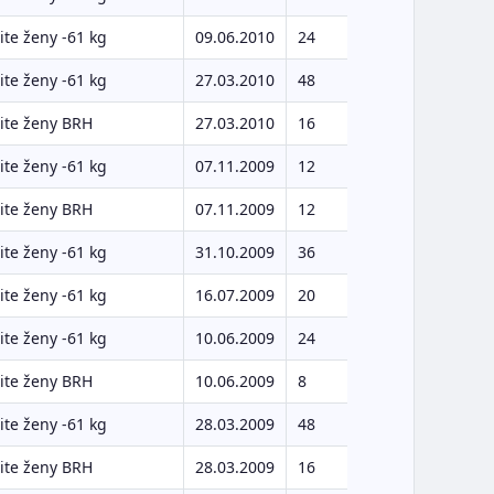
te ženy -61 kg
09.06.2010
24
te ženy -61 kg
27.03.2010
48
ite ženy BRH
27.03.2010
16
te ženy -61 kg
07.11.2009
12
ite ženy BRH
07.11.2009
12
te ženy -61 kg
31.10.2009
36
te ženy -61 kg
16.07.2009
20
te ženy -61 kg
10.06.2009
24
ite ženy BRH
10.06.2009
8
te ženy -61 kg
28.03.2009
48
ite ženy BRH
28.03.2009
16