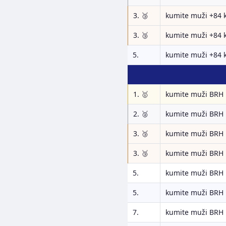
3. 🥉
kumite muži +84 
3. 🥉
kumite muži +84 
5.
kumite muži +84 
1. 🥇
kumite muži BRH
2. 🥈
kumite muži BRH
3. 🥉
kumite muži BRH
3. 🥉
kumite muži BRH
5.
kumite muži BRH
5.
kumite muži BRH
7.
kumite muži BRH