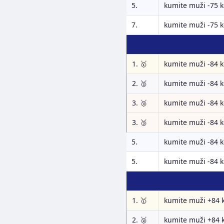
5.
kumite muži -75 
7.
kumite muži -75 
1. 🥇
kumite muži -84 
2. 🥈
kumite muži -84 
3. 🥉
kumite muži -84 
3. 🥉
kumite muži -84 
5.
kumite muži -84 
5.
kumite muži -84 
1. 🥇
kumite muži +84 
2. 🥈
kumite muži +84 