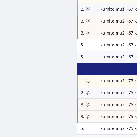
2. 🥈
kumite muži -67 
3. 🥉
kumite muži -67 
3. 🥉
kumite muži -67 
5.
kumite muži -67 
5.
kumite muži -67 
1. 🥇
kumite muži -75 
2. 🥈
kumite muži -75 
3. 🥉
kumite muži -75 
3. 🥉
kumite muži -75 
5.
kumite muži -75 