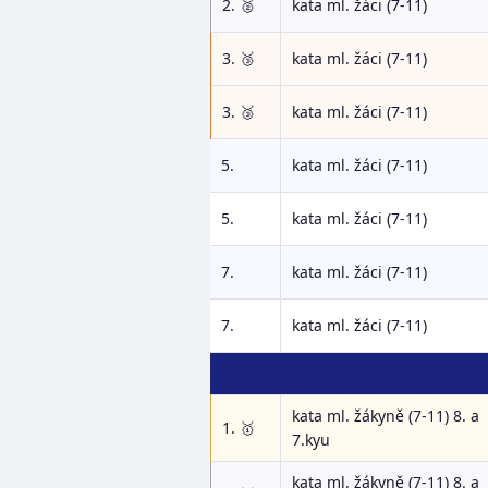
2. 🥈
kata ml. žáci (7-11)
3. 🥉
kata ml. žáci (7-11)
3. 🥉
kata ml. žáci (7-11)
5.
kata ml. žáci (7-11)
5.
kata ml. žáci (7-11)
7.
kata ml. žáci (7-11)
7.
kata ml. žáci (7-11)
kata ml. žákyně (7-11) 8. a
1. 🥇
7.kyu
kata ml. žákyně (7-11) 8. a