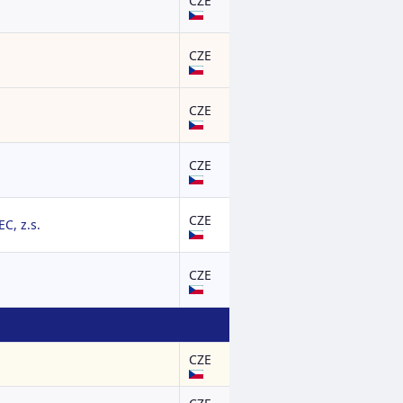
CZE
CZE
CZE
CZE
CZE
C, z.s.
CZE
CZE