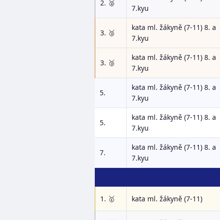
2. 🥈
7.kyu
kata ml. žákyně (7-11) 8. a
3. 🥉
7.kyu
kata ml. žákyně (7-11) 8. a
3. 🥉
7.kyu
kata ml. žákyně (7-11) 8. a
5.
7.kyu
kata ml. žákyně (7-11) 8. a
5.
7.kyu
kata ml. žákyně (7-11) 8. a
7.
7.kyu
1. 🥇
kata ml. žákyně (7-11)