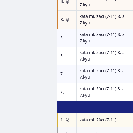
3. 🥉
7.kyu
kata ml. žáci (7-11) 8. a
3. 🥉
7.kyu
kata ml. žáci (7-11) 8. a
5.
7.kyu
kata ml. žáci (7-11) 8. a
5.
7.kyu
kata ml. žáci (7-11) 8. a
7.
7.kyu
kata ml. žáci (7-11) 8. a
7.
7.kyu
1. 🥇
kata ml. žáci (7-11)