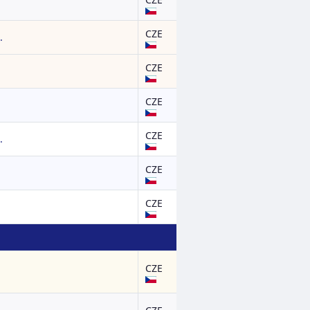
CZE
.
CZE
CZE
CZE
.
CZE
CZE
CZE