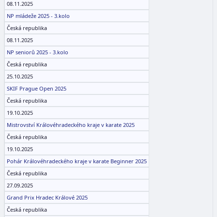
08.11.2025
NP mládeže 2025 - 3.kolo
Česká republika
08.11.2025
NP seniorů 2025 - 3.kolo
Česká republika
25.10.2025
SKIF Prague Open 2025
Česká republika
19.10.2025
Mistrovství Královéhradeckého kraje v karate 2025
Česká republika
19.10.2025
Pohár Královéhradeckého kraje v karate Beginner 2025
Česká republika
27.09.2025
Grand Prix Hradec Králové 2025
Česká republika