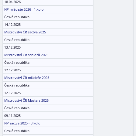
18.04.2026
NP mládeže 2026 - 1.kolo
Česká republika
14.12.2025
Mistrovství ČR žactva 2025
Česká republika
13.12.2025
Mistrovství ČR seniorů 2025
Česká republika
12.12.2025
Mistrovství ČR mládeže 2025
Česká republika
12.12.2025
Mistrovství ČR Masters 2025
Česká republika
09.11.2025
NP žactva 2025 - 3.kolo
Česká republika