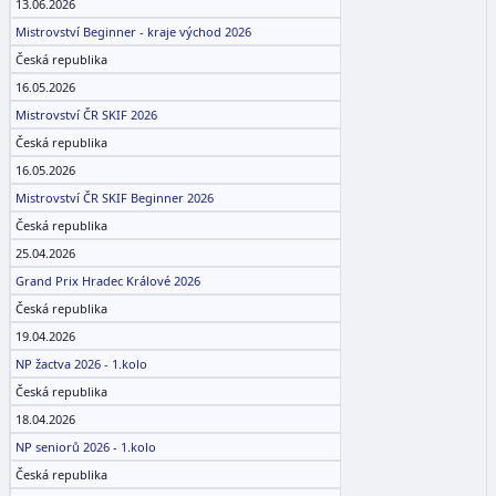
13.06.2026
Mistrovství Beginner - kraje východ 2026
Česká republika
16.05.2026
Mistrovství ČR SKIF 2026
Česká republika
16.05.2026
Mistrovství ČR SKIF Beginner 2026
Česká republika
25.04.2026
Grand Prix Hradec Králové 2026
Česká republika
19.04.2026
NP žactva 2026 - 1.kolo
Česká republika
18.04.2026
NP seniorů 2026 - 1.kolo
Česká republika