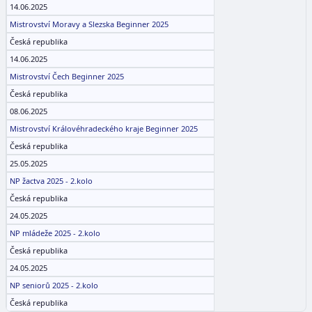
14.06.2025
Mistrovství Moravy a Slezska Beginner 2025
Česká republika
14.06.2025
Mistrovství Čech Beginner 2025
Česká republika
08.06.2025
Mistrovství Královéhradeckého kraje Beginner 2025
Česká republika
25.05.2025
NP žactva 2025 - 2.kolo
Česká republika
24.05.2025
NP mládeže 2025 - 2.kolo
Česká republika
24.05.2025
NP seniorů 2025 - 2.kolo
Česká republika