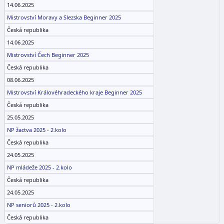
14.06.2025
Mistrovství Moravy a Slezska Beginner 2025
Česká republika
14.06.2025
Mistrovství Čech Beginner 2025
Česká republika
08.06.2025
Mistrovství Královéhradeckého kraje Beginner 2025
Česká republika
25.05.2025
NP žactva 2025 - 2.kolo
Česká republika
24.05.2025
NP mládeže 2025 - 2.kolo
Česká republika
24.05.2025
NP seniorů 2025 - 2.kolo
Česká republika