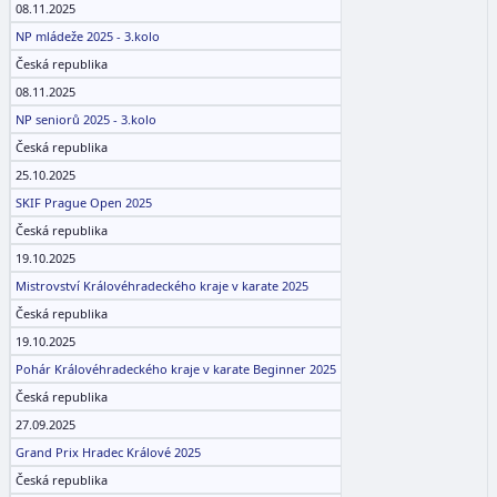
08.11.2025
NP mládeže 2025 - 3.kolo
Česká republika
08.11.2025
NP seniorů 2025 - 3.kolo
Česká republika
25.10.2025
SKIF Prague Open 2025
Česká republika
19.10.2025
Mistrovství Královéhradeckého kraje v karate 2025
Česká republika
19.10.2025
Pohár Královéhradeckého kraje v karate Beginner 2025
Česká republika
27.09.2025
Grand Prix Hradec Králové 2025
Česká republika