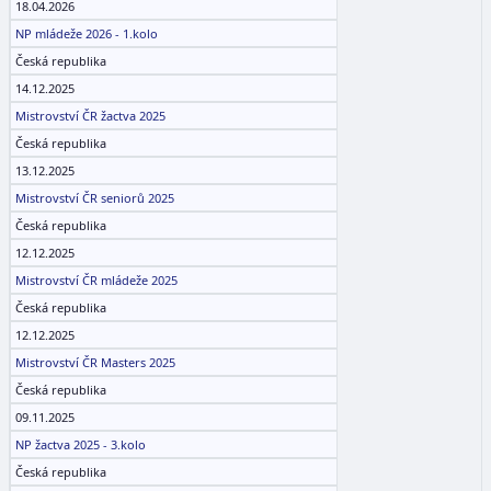
18.04.2026
NP mládeže 2026 - 1.kolo
Česká republika
14.12.2025
Mistrovství ČR žactva 2025
Česká republika
13.12.2025
Mistrovství ČR seniorů 2025
Česká republika
12.12.2025
Mistrovství ČR mládeže 2025
Česká republika
12.12.2025
Mistrovství ČR Masters 2025
Česká republika
09.11.2025
NP žactva 2025 - 3.kolo
Česká republika