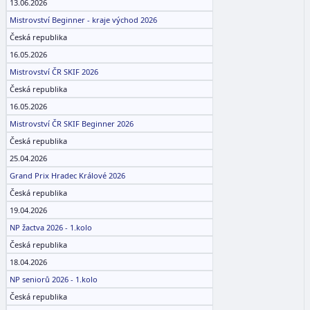
13.06.2026
Mistrovství Beginner - kraje východ 2026
Česká republika
16.05.2026
Mistrovství ČR SKIF 2026
Česká republika
16.05.2026
Mistrovství ČR SKIF Beginner 2026
Česká republika
25.04.2026
Grand Prix Hradec Králové 2026
Česká republika
19.04.2026
NP žactva 2026 - 1.kolo
Česká republika
18.04.2026
NP seniorů 2026 - 1.kolo
Česká republika