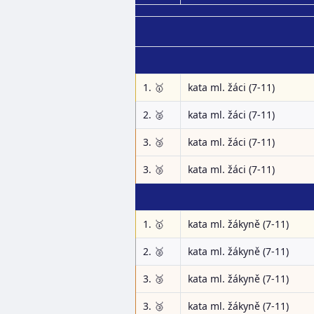
1. 🥇
kata ml. žáci (7-11)
2. 🥈
kata ml. žáci (7-11)
3. 🥉
kata ml. žáci (7-11)
3. 🥉
kata ml. žáci (7-11)
1. 🥇
kata ml. žákyně (7-11)
2. 🥈
kata ml. žákyně (7-11)
3. 🥉
kata ml. žákyně (7-11)
3. 🥉
kata ml. žákyně (7-11)