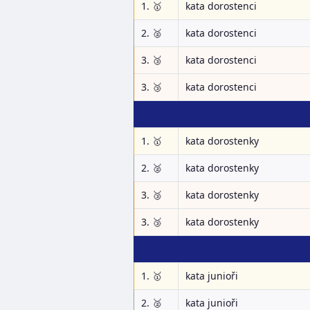
1. 🥇
kata dorostenci
2. 🥈
kata dorostenci
3. 🥉
kata dorostenci
3. 🥉
kata dorostenci
1. 🥇
kata dorostenky
2. 🥈
kata dorostenky
3. 🥉
kata dorostenky
3. 🥉
kata dorostenky
1. 🥇
kata junioři
2. 🥈
kata junioři