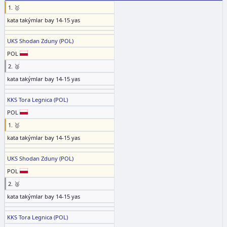
1. 🥇
kata takýmlar bay 14-15 yas
UKS Shodan Zduny (POL)
POL
2. 🥈
kata takýmlar bay 14-15 yas
KKS Tora Legnica (POL)
POL
1. 🥇
kata takýmlar bay 14-15 yas
UKS Shodan Zduny (POL)
POL
2. 🥈
kata takýmlar bay 14-15 yas
KKS Tora Legnica (POL)