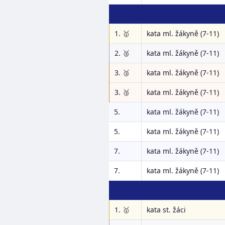
1. 🥇
kata ml. žákyně (7-11)
2. 🥈
kata ml. žákyně (7-11)
3. 🥉
kata ml. žákyně (7-11)
3. 🥉
kata ml. žákyně (7-11)
5.
kata ml. žákyně (7-11)
5.
kata ml. žákyně (7-11)
7.
kata ml. žákyně (7-11)
7.
kata ml. žákyně (7-11)
1. 🥇
kata st. žáci