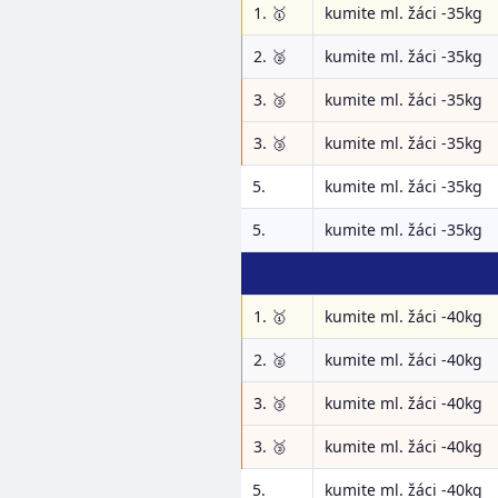
1. 🥇
kumite ml. žáci -35kg
2. 🥈
kumite ml. žáci -35kg
3. 🥉
kumite ml. žáci -35kg
3. 🥉
kumite ml. žáci -35kg
5.
kumite ml. žáci -35kg
5.
kumite ml. žáci -35kg
1. 🥇
kumite ml. žáci -40kg
2. 🥈
kumite ml. žáci -40kg
3. 🥉
kumite ml. žáci -40kg
3. 🥉
kumite ml. žáci -40kg
5.
kumite ml. žáci -40kg