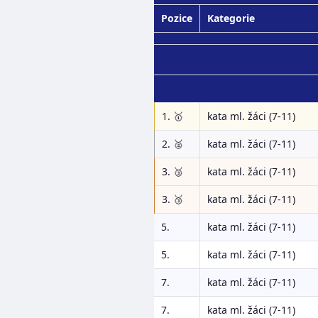
Pozice
Kategorie
1. 🥇
kata ml. žáci (7-11)
2. 🥈
kata ml. žáci (7-11)
3. 🥉
kata ml. žáci (7-11)
3. 🥉
kata ml. žáci (7-11)
5.
kata ml. žáci (7-11)
5.
kata ml. žáci (7-11)
7.
kata ml. žáci (7-11)
7.
kata ml. žáci (7-11)