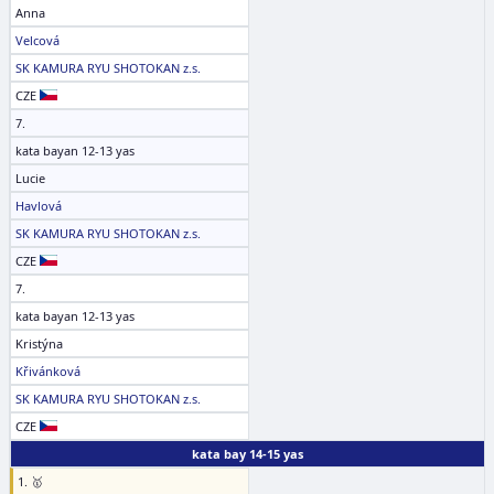
Anna
Velcová
SK KAMURA RYU SHOTOKAN z.s.
CZE
7.
kata bayan 12-13 yas
Lucie
Havlová
SK KAMURA RYU SHOTOKAN z.s.
CZE
7.
kata bayan 12-13 yas
Kristýna
Křivánková
SK KAMURA RYU SHOTOKAN z.s.
CZE
kata bay 14-15 yas
1. 🥇