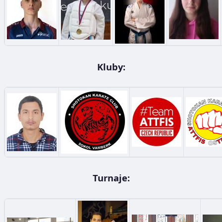
Kluby:
Turnaje: