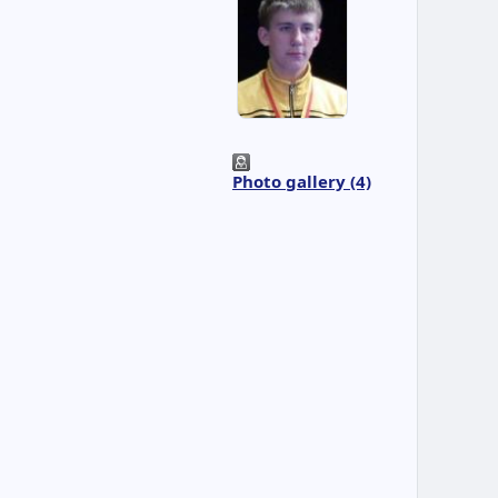
Photo gallery (4)