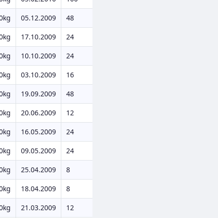
0kg
05.12.2009
48
0kg
17.10.2009
24
0kg
10.10.2009
24
0kg
03.10.2009
16
0kg
19.09.2009
48
0kg
20.06.2009
12
0kg
16.05.2009
24
0kg
09.05.2009
24
0kg
25.04.2009
8
0kg
18.04.2009
8
0kg
21.03.2009
12