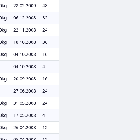
0kg
28.02.2009
48
0kg
06.12.2008
32
0kg
22.11.2008
24
0kg
18.10.2008
36
0kg
04.10.2008
16
04.10.2008
4
0kg
20.09.2008
16
27.06.2008
24
0kg
31.05.2008
24
0kg
17.05.2008
4
0kg
26.04.2008
12
0kg
05.04.2008
12