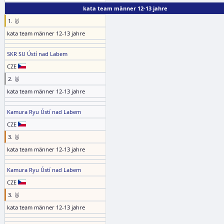
kata team männer 12-13 jahre
1. 🥇
kata team männer 12-13 jahre
SKR SU Ústí nad Labem
CZE
2. 🥈
kata team männer 12-13 jahre
Kamura Ryu Ústí nad Labem
CZE
3. 🥉
kata team männer 12-13 jahre
Kamura Ryu Ústí nad Labem
CZE
3. 🥉
kata team männer 12-13 jahre