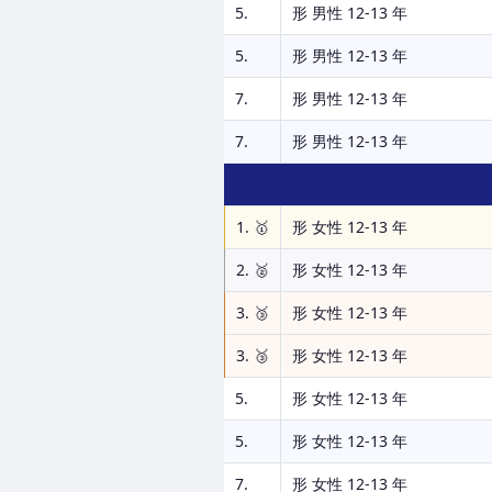
5.
形 男性 12-13 年
5.
形 男性 12-13 年
7.
形 男性 12-13 年
7.
形 男性 12-13 年
1. 🥇
形 女性 12-13 年
2. 🥈
形 女性 12-13 年
3. 🥉
形 女性 12-13 年
3. 🥉
形 女性 12-13 年
5.
形 女性 12-13 年
5.
形 女性 12-13 年
7.
形 女性 12-13 年