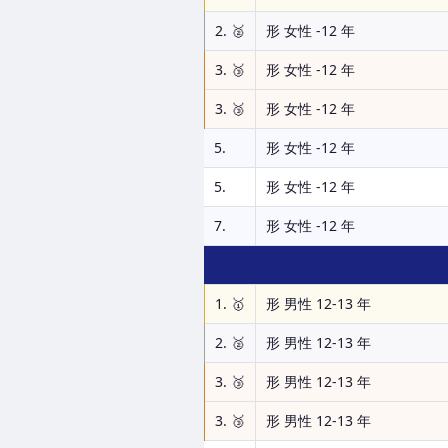
2. 🥈
形 女性 -12 年
3. 🥉
形 女性 -12 年
3. 🥉
形 女性 -12 年
5.
形 女性 -12 年
5.
形 女性 -12 年
7.
形 女性 -12 年
1. 🥇
形 男性 12-13 年
2. 🥈
形 男性 12-13 年
3. 🥉
形 男性 12-13 年
3. 🥉
形 男性 12-13 年