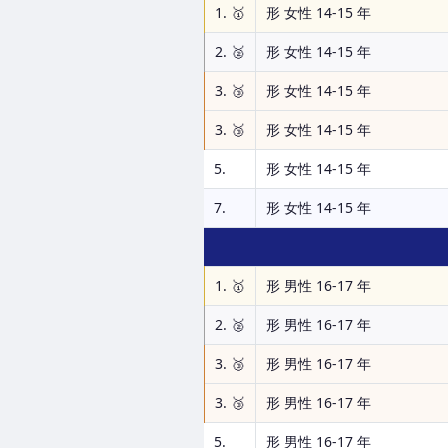
1. 🥇
形 女性 14-15 年
2. 🥈
形 女性 14-15 年
3. 🥉
形 女性 14-15 年
3. 🥉
形 女性 14-15 年
5.
形 女性 14-15 年
7.
形 女性 14-15 年
1. 🥇
形 男性 16-17 年
2. 🥈
形 男性 16-17 年
3. 🥉
形 男性 16-17 年
3. 🥉
形 男性 16-17 年
5.
形 男性 16-17 年