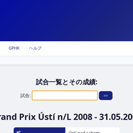
GPHK
ヘルプ
試合一覧とその成績:
試合:
and Prix Ústí n/L 2008 - 31.05.2
町
Ústí nad Labem