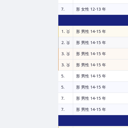
7.
形 女性 12-13 年
1. 🥇
形 男性 14-15 年
2. 🥈
形 男性 14-15 年
3. 🥉
形 男性 14-15 年
3. 🥉
形 男性 14-15 年
5.
形 男性 14-15 年
5.
形 男性 14-15 年
7.
形 男性 14-15 年
7.
形 男性 14-15 年