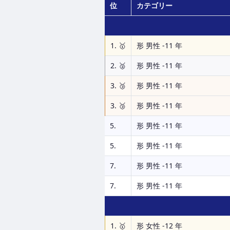
位
カテゴリー
1. 🥇
形 男性 -11 年
2. 🥈
形 男性 -11 年
3. 🥉
形 男性 -11 年
3. 🥉
形 男性 -11 年
5.
形 男性 -11 年
5.
形 男性 -11 年
7.
形 男性 -11 年
7.
形 男性 -11 年
1. 🥇
形 女性 -12 年