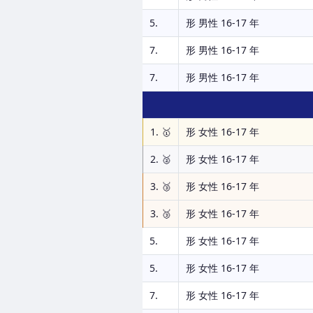
5.
形 男性 16-17 年
7.
形 男性 16-17 年
7.
形 男性 16-17 年
1. 🥇
形 女性 16-17 年
2. 🥈
形 女性 16-17 年
3. 🥉
形 女性 16-17 年
3. 🥉
形 女性 16-17 年
5.
形 女性 16-17 年
5.
形 女性 16-17 年
7.
形 女性 16-17 年