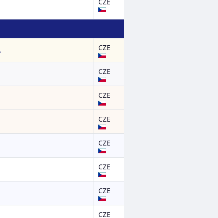
CZE
CZE
.
CZE
CZE
CZE
CZE
CZE
CZE
CZE