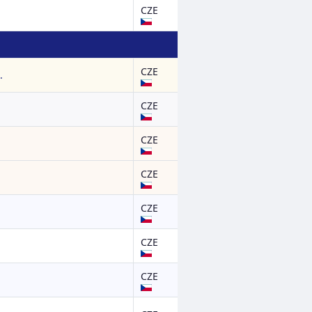
CZE
CZE
.
CZE
CZE
CZE
CZE
CZE
CZE