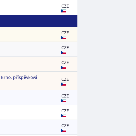
CZE
CZE
CZE
CZE
 Brno, příspěvková
CZE
CZE
CZE
CZE