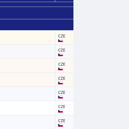
CZE
CZE
CZE
CZE
CZE
CZE
CZE