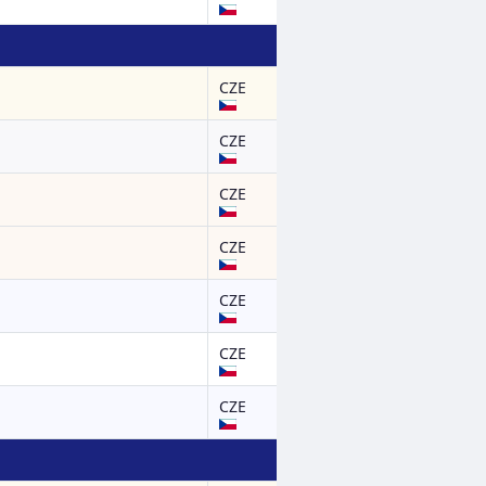
CZE
CZE
CZE
CZE
CZE
CZE
CZE