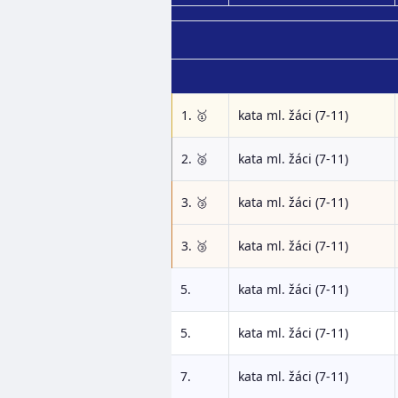
1. 🥇
kata ml. žáci (7-11)
2. 🥈
kata ml. žáci (7-11)
3. 🥉
kata ml. žáci (7-11)
3. 🥉
kata ml. žáci (7-11)
5.
kata ml. žáci (7-11)
5.
kata ml. žáci (7-11)
7.
kata ml. žáci (7-11)