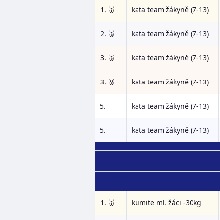
1. 🥇
kata team žákyně (7-13)
2. 🥈
kata team žákyně (7-13)
3. 🥉
kata team žákyně (7-13)
3. 🥉
kata team žákyně (7-13)
5.
kata team žákyně (7-13)
5.
kata team žákyně (7-13)
1. 🥇
kumite ml. žáci -30kg