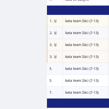
1. 🥇
kata team žáci (7-13)
2. 🥈
kata team žáci (7-13)
3. 🥉
kata team žáci (7-13)
3. 🥉
kata team žáci (7-13)
5.
kata team žáci (7-13)
5.
kata team žáci (7-13)
7.
kata team žáci (7-13)