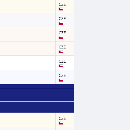
CZE
CZE
CZE
CZE
CZE
CZE
CZE