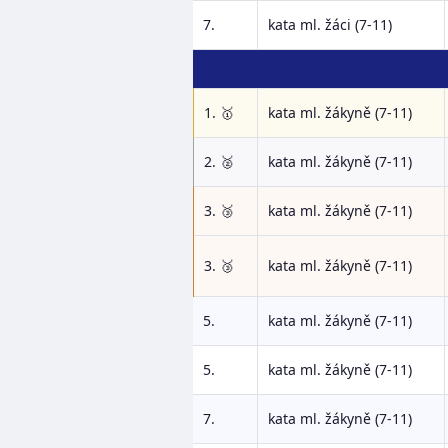
7.
kata ml. žáci (7-11)
1. 🥇
kata ml. žákyně (7-11)
2. 🥈
kata ml. žákyně (7-11)
3. 🥉
kata ml. žákyně (7-11)
3. 🥉
kata ml. žákyně (7-11)
5.
kata ml. žákyně (7-11)
5.
kata ml. žákyně (7-11)
7.
kata ml. žákyně (7-11)