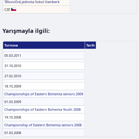
Tělocvičná jednota Sokol Vamberk
CZE
Yarışmayla ilgili:
Turnuva
Tarih
05.03.2011
31.10.2010
27.02.2010
18.10.2009
Championships of Eastern Bohemia seniors 2009
01.03.2009
Championships of Eastern Bohemia Youth 2008
19.10.2008
Championship of Eastern Bohemia seniors 2008
01.03.2008