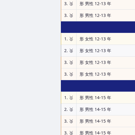
3. 🥉
形 男性 12-13 年
3. 🥉
形 男性 12-13 年
1. 🥇
形 女性 12-13 年
2. 🥈
形 女性 12-13 年
3. 🥉
形 女性 12-13 年
3. 🥉
形 女性 12-13 年
1. 🥇
形 男性 14-15 年
2. 🥈
形 男性 14-15 年
3. 🥉
形 男性 14-15 年
3. 🥉
形 男性 14-15 年