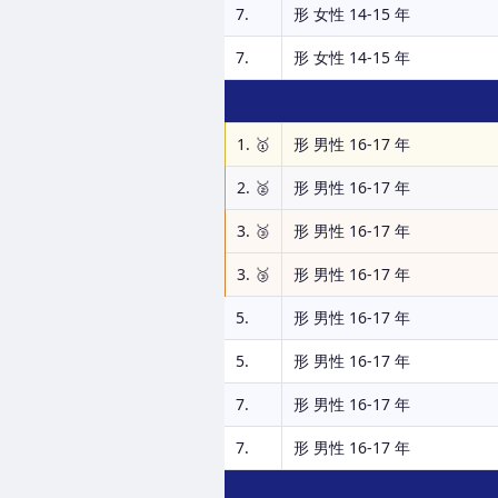
7.
形 女性 14-15 年
7.
形 女性 14-15 年
1. 🥇
形 男性 16-17 年
2. 🥈
形 男性 16-17 年
3. 🥉
形 男性 16-17 年
3. 🥉
形 男性 16-17 年
5.
形 男性 16-17 年
5.
形 男性 16-17 年
7.
形 男性 16-17 年
7.
形 男性 16-17 年