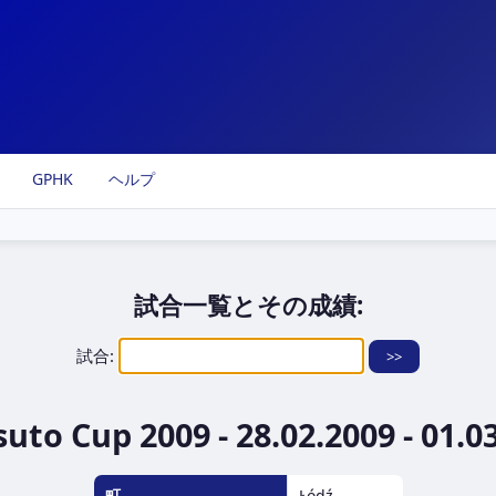
GPHK
ヘルプ
試合一覧とその成績:
試合:
uto Cup 2009 - 28.02.2009 - 01.0
町
Łódź