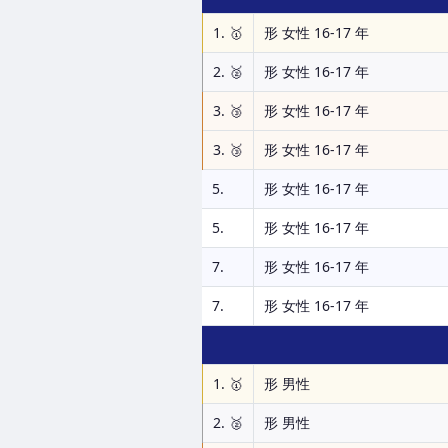
1. 🥇
形 女性 16-17 年
2. 🥈
形 女性 16-17 年
3. 🥉
形 女性 16-17 年
3. 🥉
形 女性 16-17 年
5.
形 女性 16-17 年
5.
形 女性 16-17 年
7.
形 女性 16-17 年
7.
形 女性 16-17 年
1. 🥇
形 男性
2. 🥈
形 男性