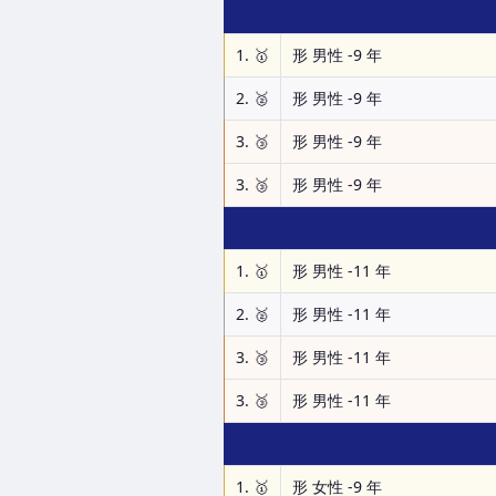
1. 🥇
形 男性 -9 年
2. 🥈
形 男性 -9 年
3. 🥉
形 男性 -9 年
3. 🥉
形 男性 -9 年
1. 🥇
形 男性 -11 年
2. 🥈
形 男性 -11 年
3. 🥉
形 男性 -11 年
3. 🥉
形 男性 -11 年
1. 🥇
形 女性 -9 年