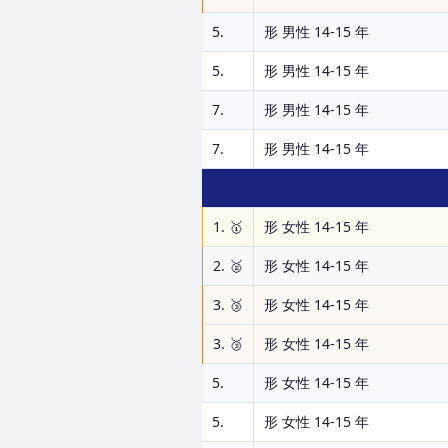
5.
形 男性 14-15 年
5.
形 男性 14-15 年
7.
形 男性 14-15 年
7.
形 男性 14-15 年
1. 🥇
形 女性 14-15 年
2. 🥈
形 女性 14-15 年
3. 🥉
形 女性 14-15 年
3. 🥉
形 女性 14-15 年
5.
形 女性 14-15 年
5.
形 女性 14-15 年