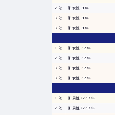
2. 🥈
形 女性 -9 年
3. 🥉
形 女性 -9 年
3. 🥉
形 女性 -9 年
1. 🥇
形 女性 -12 年
2. 🥈
形 女性 -12 年
3. 🥉
形 女性 -12 年
3. 🥉
形 女性 -12 年
1. 🥇
形 男性 12-13 年
2. 🥈
形 男性 12-13 年