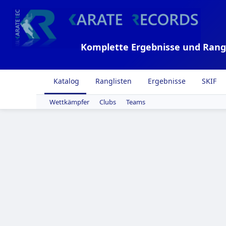
Komplette Ergebnisse und Rang
Katalog
Ranglisten
Ergebnisse
SKIF
Wettkämpfer
Clubs
Teams