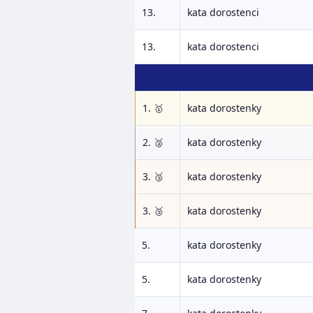
13.
kata dorostenci
13.
kata dorostenci
1. 🥇
kata dorostenky
2. 🥈
kata dorostenky
3. 🥉
kata dorostenky
3. 🥉
kata dorostenky
5.
kata dorostenky
5.
kata dorostenky