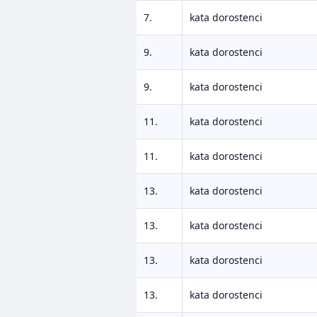
7.
kata dorostenci
9.
kata dorostenci
9.
kata dorostenci
11.
kata dorostenci
11.
kata dorostenci
13.
kata dorostenci
13.
kata dorostenci
13.
kata dorostenci
13.
kata dorostenci