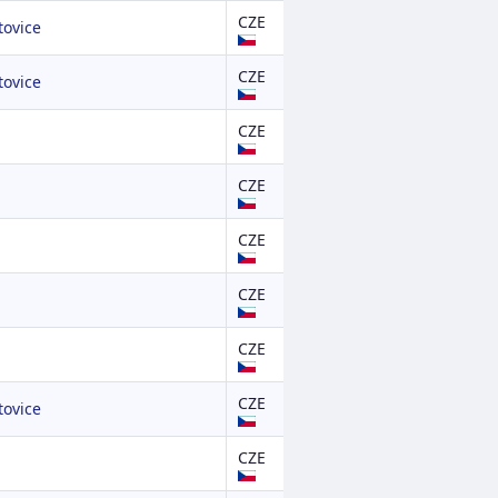
CZE
ovice
CZE
ovice
CZE
CZE
CZE
CZE
CZE
CZE
ovice
CZE