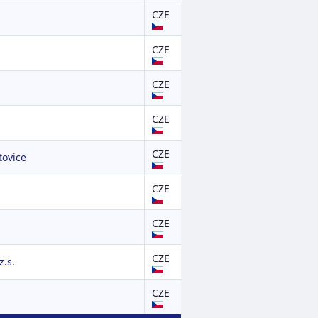
CZE
CZE
CZE
CZE
CZE
ovice
CZE
CZE
CZE
.s.
CZE