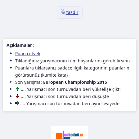
Yazdır
Açıklamalar :
Puan cetveli
Tıkladığınız yarışmacının tüm başarılarını görebilirsiniz
Puanlara tıklarsanız sadece ilgili kategorinin puanlarını
görürsünüz (kumite,kata)
Son yarışma:
European Championship 2015
.... Yarışmacı son turnuvadan beri yükselişe çıktı
.... Yarışmacı son turnuvadan beri düşüşte
.... Yarışmacı son turnuvadan beri aynı seviyede