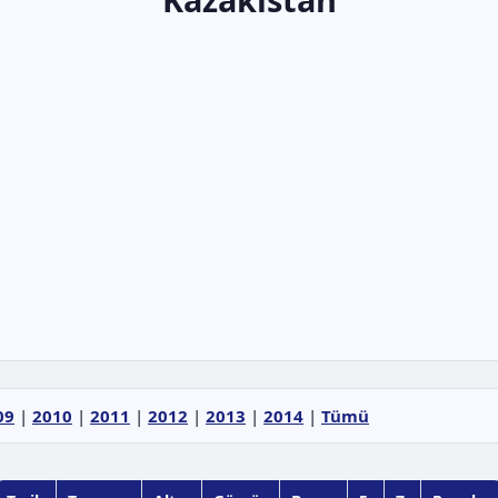
09
|
2010
|
2011
|
2012
|
2013
|
2014
|
Tümü