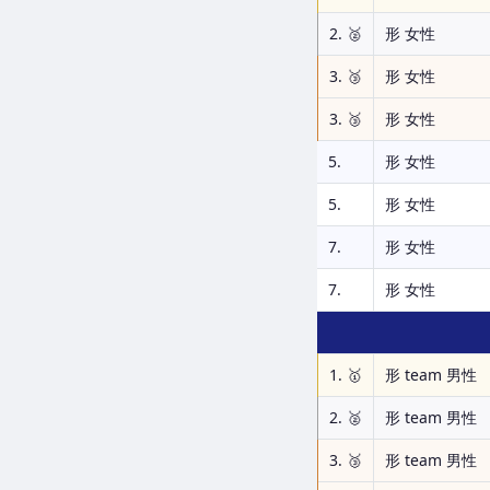
2. 🥈
形 女性
3. 🥉
形 女性
3. 🥉
形 女性
5.
形 女性
5.
形 女性
7.
形 女性
7.
形 女性
1. 🥇
形 team 男性
2. 🥈
形 team 男性
3. 🥉
形 team 男性