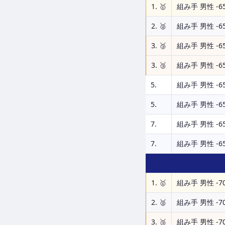
1. 🥇
組み手 男性 -65
2. 🥈
組み手 男性 -65
3. 🥉
組み手 男性 -65
3. 🥉
組み手 男性 -65
5.
組み手 男性 -65
5.
組み手 男性 -65
7.
組み手 男性 -65
7.
組み手 男性 -65
1. 🥇
組み手 男性 -70
2. 🥈
組み手 男性 -70
3. 🥉
組み手 男性 -70