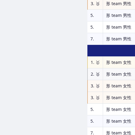
3. 🥉
形 team 男性
5.
形 team 男性
5.
形 team 男性
7.
形 team 男性
1. 🥇
形 team 女性
2. 🥈
形 team 女性
3. 🥉
形 team 女性
3. 🥉
形 team 女性
5.
形 team 女性
5.
形 team 女性
7.
形 team 女性