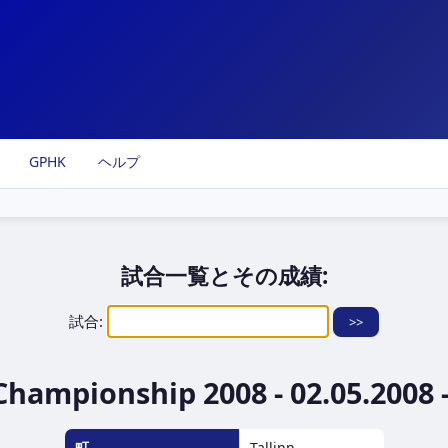
GPHK
ヘルプ
試合一覧とその成績:
試合:
hampionship 2008 - 02.05.2008 -
町
Tallinn