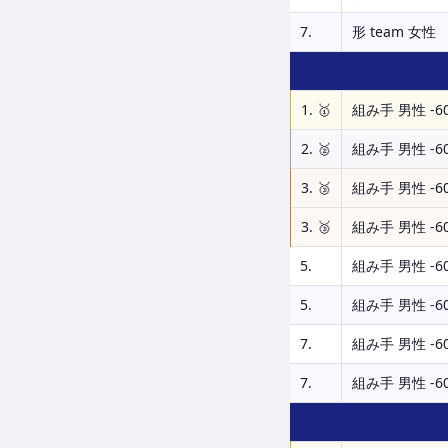
7.
形 team 女性
1. 🥇
組み手 男性 -60
2. 🥈
組み手 男性 -60
3. 🥉
組み手 男性 -60
3. 🥉
組み手 男性 -60
5.
組み手 男性 -60
5.
組み手 男性 -60
7.
組み手 男性 -60
7.
組み手 男性 -60