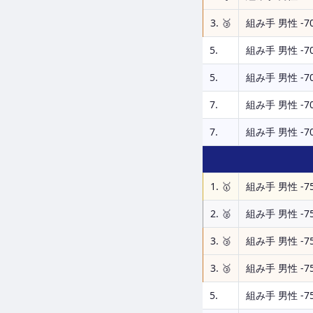
3. 🥉
組み手 男性 -70
5.
組み手 男性 -70
5.
組み手 男性 -70
7.
組み手 男性 -70
7.
組み手 男性 -70
1. 🥇
組み手 男性 -75
2. 🥈
組み手 男性 -75
3. 🥉
組み手 男性 -75
3. 🥉
組み手 男性 -75
5.
組み手 男性 -75