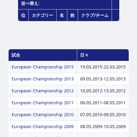
並べ替え:
位
カテゴリー
名
姓
クラブ/チーム
試合
日々
European Championship 2015
19.03.2015-22.03.2015
European Championship 2013
09.05.2013-12.05.2013
European Championship 2012
10.05.2012-13.05.2012
European Championship 2011
06.05.2011-08.05.2011
European Championship 2010
07.05.2010-09.05.2010
European Championship 2009
08.05.2009-10.05.2009