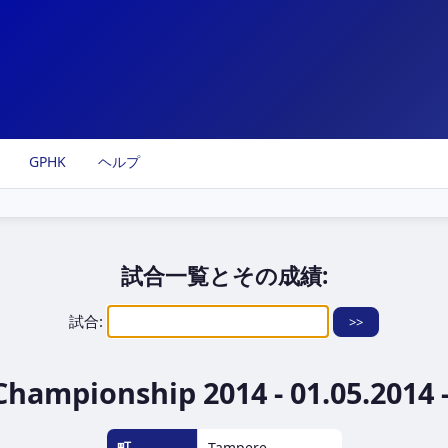
GPHK
ヘルプ
試合一覧とその成績:
試合:
hampionship 2014 - 01.05.2014 -
町
Tampere