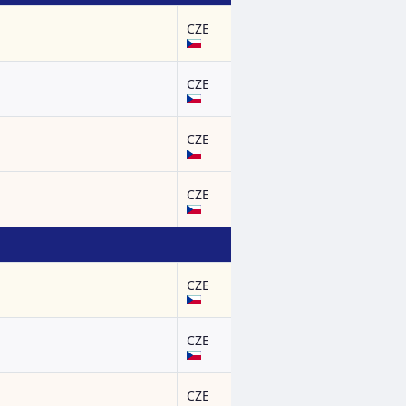
CZE
CZE
CZE
CZE
CZE
CZE
CZE