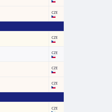
CZE
CZE
CZE
CZE
CZE
CZE