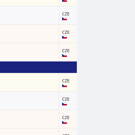
CZE
CZE
CZE
CZE
CZE
CZE