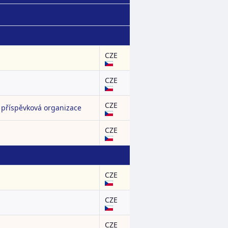
CZE
CZE
CZE
, příspěvková organizace
CZE
CZE
CZE
CZE