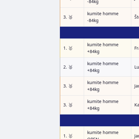
-84kg
kumite homme
3. 🥉
Št
-84kg
kumite homme
1. 🥇
Fr
+84kg
kumite homme
2. 🥈
L
+84kg
kumite homme
3. 🥉
Ja
+84kg
kumite homme
3. 🥉
Ka
+84kg
kumite homme
1. 🥇
Ja