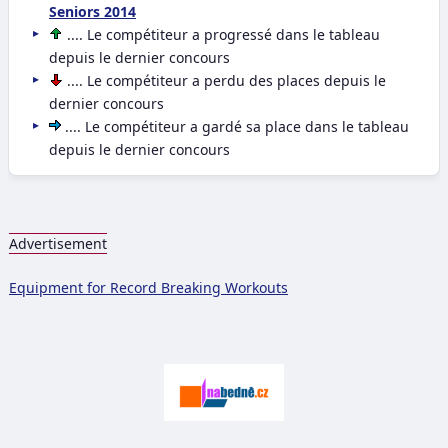
Seniors 2014
.... Le compétiteur a progressé dans le tableau
depuis le dernier concours
.... Le compétiteur a perdu des places depuis le
dernier concours
.... Le compétiteur a gardé sa place dans le tableau
depuis le dernier concours
Advertisement
Equipment for Record Breaking Workouts