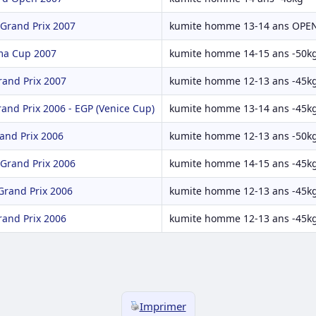
 Grand Prix 2007
kumite homme 13-14 ans OPE
ma Cup 2007
kumite homme 14-15 ans -50k
rand Prix 2007
kumite homme 12-13 ans -45k
rand Prix 2006 - EGP (Venice Cup)
kumite homme 13-14 ans -45k
and Prix 2006
kumite homme 12-13 ans -50k
 Grand Prix 2006
kumite homme 14-15 ans -45k
 Grand Prix 2006
kumite homme 12-13 ans -45k
rand Prix 2006
kumite homme 12-13 ans -45k
Imprimer