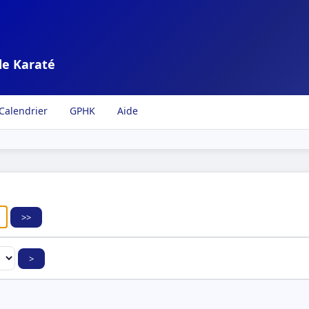
de Karaté
Calendrier
GPHK
Aide