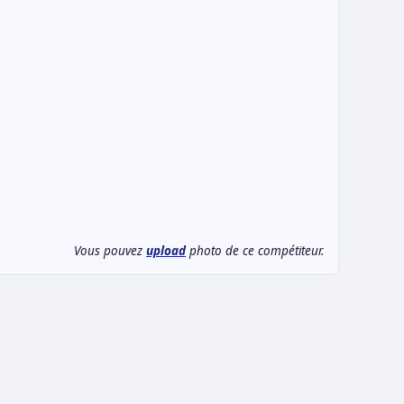
Vous pouvez
upload
photo de ce compétiteur.