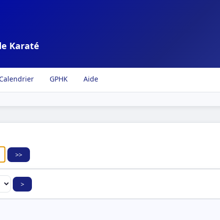
de Karaté
Calendrier
GPHK
Aide