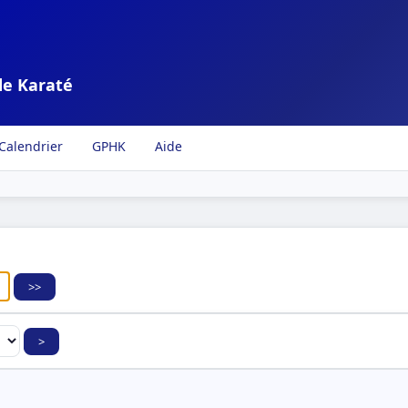
de Karaté
Calendrier
GPHK
Aide