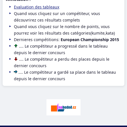
Evaluation des tableaux
Quand vous cliquez sur un compétiteur, vous
découvrirez ces résultats complets
Quand vous cliquez sur le nombre de points, vous
pourrez voir les résultats des catégories(kumite,kata)
Dernieres compétitions:
European Championship 2015
.... Le compétiteur a progressé dans le tableau
depuis le dernier concours
.... Le compétiteur a perdu des places depuis le
dernier concours
.... Le compétiteur a gardé sa place dans le tableau
depuis le dernier concours