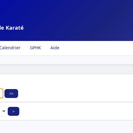
de Karaté
Calendrier
GPHK
Aide