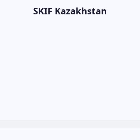
SKIF Kazakhstan