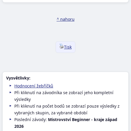
^ nahoru
Tisk
Vysvětlivky:
Hodnocení žebříčků
Při kliknutí na závodníka se zobrazí jeho kompletní
výsledky
Při kliknutí na počet bodů se zobrazí pouze výsledky z
vybraných skupin, za vybrané období
Poslední závody:
Mistrovství Beginner - kraje západ
2026