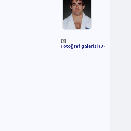
Fotoğraf galerisi (9)