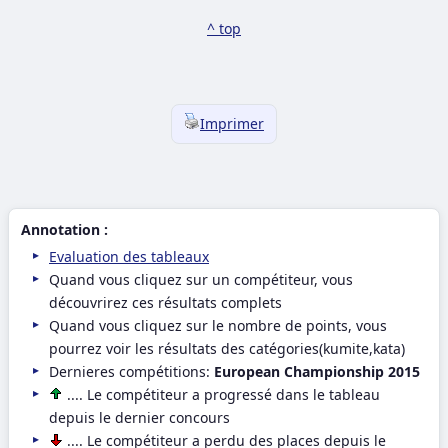
^ top
Imprimer
Annotation :
Evaluation des tableaux
Quand vous cliquez sur un compétiteur, vous
découvrirez ces résultats complets
Quand vous cliquez sur le nombre de points, vous
pourrez voir les résultats des catégories(kumite,kata)
Dernieres compétitions:
European Championship 2015
.... Le compétiteur a progressé dans le tableau
depuis le dernier concours
.... Le compétiteur a perdu des places depuis le