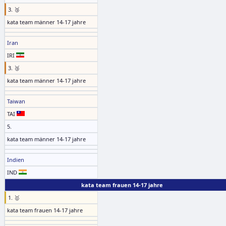
3. 🥉
kata team männer 14-17 jahre
Iran
IRI
3. 🥉
kata team männer 14-17 jahre
Taiwan
TAI
5.
kata team männer 14-17 jahre
Indien
IND
kata team frauen 14-17 jahre
1. 🥇
kata team frauen 14-17 jahre