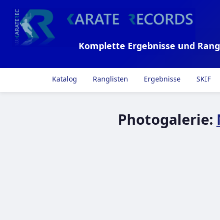
Komplette Ergebnisse und Rang
Katalog
Ranglisten
Ergebnisse
SKIF
Photogalerie: