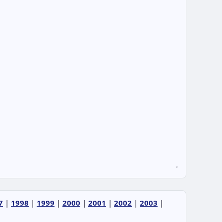
.
7
|
1998
|
1999
|
2000
|
2001
|
2002
|
2003
|