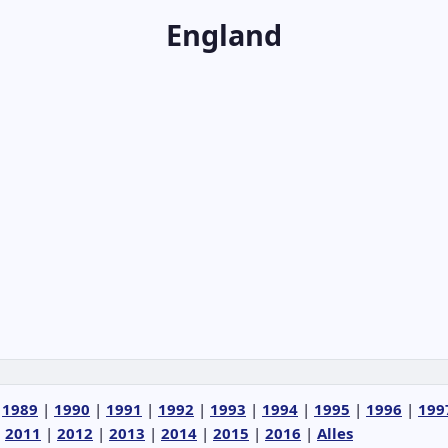
England
|
1989
|
1990
|
1991
|
1992
|
1993
|
1994
|
1995
|
1996
|
199
|
2011
|
2012
|
2013
|
2014
|
2015
|
2016
|
Alles