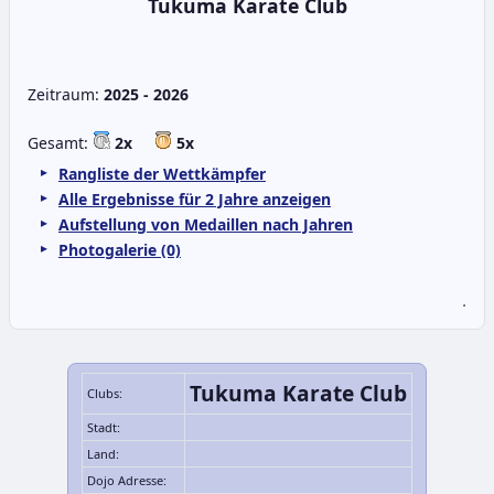
Tukuma Karate Club
Zeitraum:
2025 - 2026
Gesamt:
2x
5x
Rangliste der Wettkämpfer
Alle Ergebnisse für 2 Jahre anzeigen
Aufstellung von Medaillen nach Jahren
Photogalerie (0)
.
Tukuma Karate Club
Clubs:
Stadt:
Land:
Dojo Adresse: