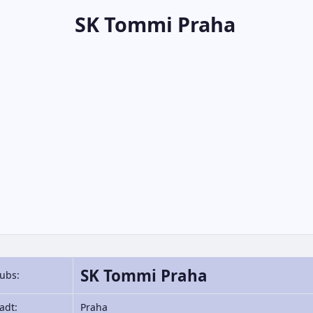
SK Tommi Praha
SK Tommi Praha
ubs:
adt:
Praha