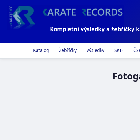
Kompletní výsledky a žebříčky 
Katalog
Žebříčky
Výsledky
SKIF
ČS
Fotog