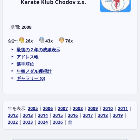
Karate Klub Chodov z.s.
期間:
2008
合計:
26x
43x
76x
最後の２年の成績表示
アドレス帳
選手順位
年毎メダル獲得計
ギャラリー (0)
年を表示:
2005
|
2006
|
2007
|
2008
|
2009
|
2010
|
2011
|
2012
|
2013
|
2014
|
2015
|
2016
|
2017
|
2018
|
2019
|
2022
|
2023
|
2024
|
2026
|
全