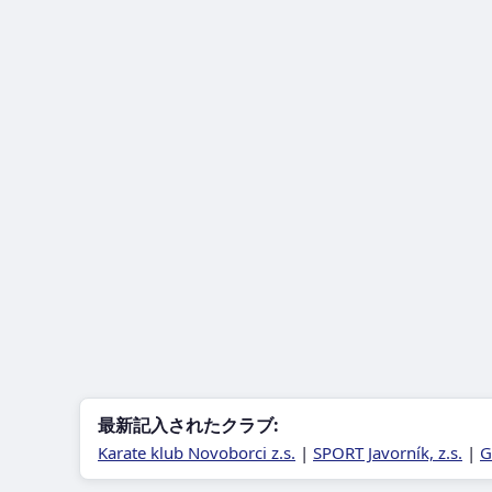
最新記入されたクラブ:
Karate klub Novoborci z.s.
|
SPORT Javorník, z.s.
|
G