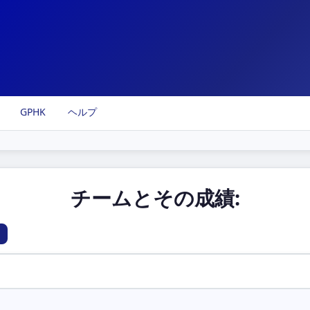
GPHK
ヘルプ
チームとその成績: