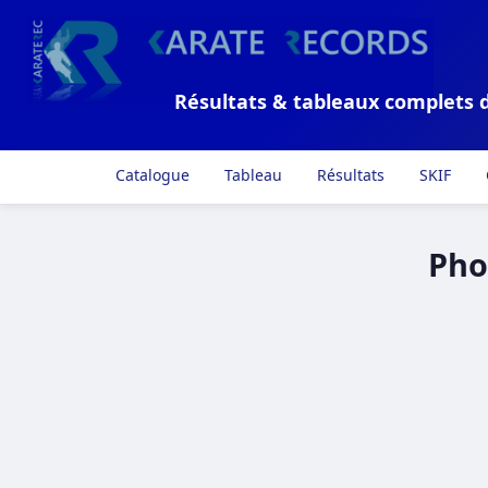
Résultats & tableaux complets 
Catalogue
Tableau
Résultats
SKIF
Pho