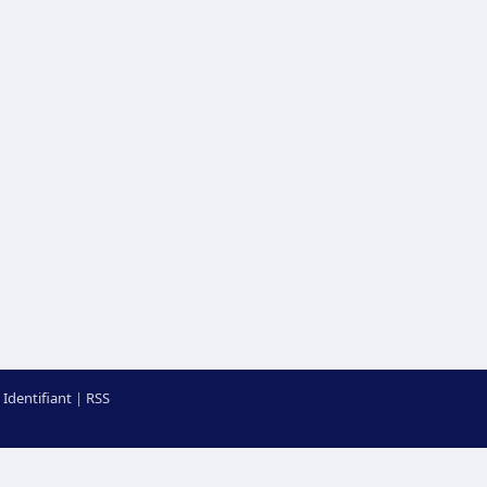
Identifiant
|
RSS