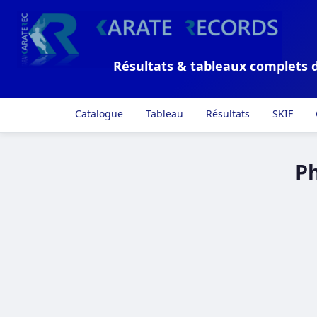
Résultats & tableaux complets 
Catalogue
Tableau
Résultats
SKIF
Ph