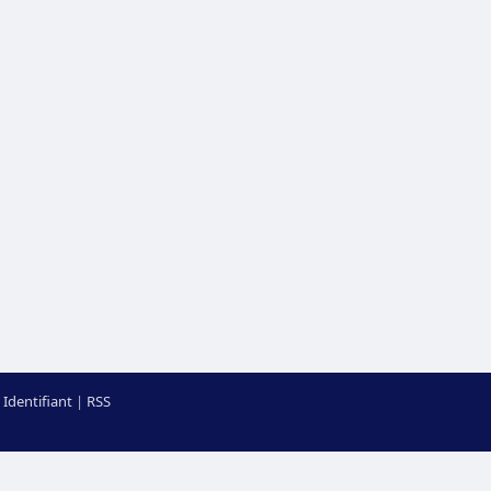
Identifiant
|
RSS