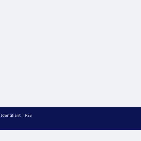
Identifiant
|
RSS