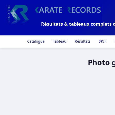
Résultats & tableaux complets 
Catalogue
Tableau
Résultats
SKIF
Photo g