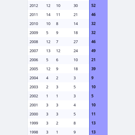
2012
12
10
30
52
2011
14
11
21
46
2010
10
8
14
32
2009
5
9
18
32
2008
12
7
27
46
2007
13
12
24
49
2006
5
6
10
21
2005
12
9
18
39
2004
4
2
3
9
2003
2
3
5
10
2002
1
1
3
5
2001
3
3
4
10
2000
3
3
5
11
1999
3
2
8
13
1998
3
1
9
13