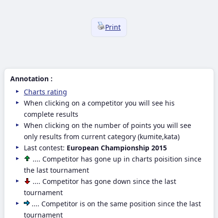
Print
Annotation :
Charts rating
When clicking on a competitor you will see his
complete results
When clicking on the number of points you will see
only results from current category (kumite,kata)
Last contest:
European Championship 2015
.... Competitor has gone up in charts poisition since
the last tournament
.... Competitor has gone down since the last
tournament
.... Competitor is on the same position since the last
tournament